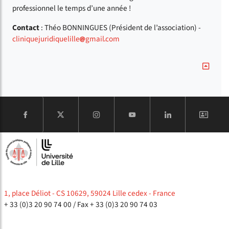
professionnel le temps d’une année !
Contact
: Théo BONNINGUES (Président de l’association) -
cliniquejuridiquelille
gmail
com
COMPTE
1, place Déliot - CS 10629, 59024 Lille cedex - France
+ 33 (0)3 20 90 74 00
/ Fax + 33 (0)3 20 90 74 03