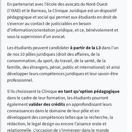
En partenariat avec l’école des avocats du Nord-Ouest
(l’IXAD) et le Barreau, la Clinique Juridique est un dispositif
pédagogique et social qui permet aux étudiants en droit de
s’exercer au contact de justiciables en besoin
d’information/orientation juridique, et ce, bénévolement et
sous la supervision d’un avocat.
Les étudiants peuvent candidater
à partir de la L3
dans l’un
de nos 10 pôles juridiques (droit des affaires, de la
consommation, du sport, du travail, de la santé, de la
famille, des étrangers, pénal, public et international) et ainsi
développer leurs compétences juridiques et leur savoir-être
professionnel.
S'ils choisissent la Clinique
en tant qu’option pédagogique
dans le cadre de leur formation, les étudiants pourront
également
valider des crédits
en approfondissant leurs
connaissances dans le domaine de leur pôle et en
développant des compétences telles que la recherche, la
rédaction, le legal design ou encore l’aisance orale et
relationnelle. L’occasion de s’immerger dans le monde