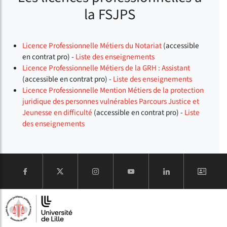
la FSJPS
Licence Professionnelle Métiers du Notariat
(accessible
en contrat pro) -
Liste des enseignements
Licence Professionnelle Métiers de la GRH : Assistant
(accessible en contrat pro) -
Liste des enseignements
Licence Professionnelle Mention Métiers de la protection
juridique des personnes vulnérables Parcours Justice et
Jeunesse en difficulté
(accessible en contrat pro) -
Liste
des enseignements
COMPTE