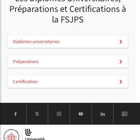
Préparations et Certifications à
la FSJPS
Diplômes universitaires
Préparations
Certification
COMPTE