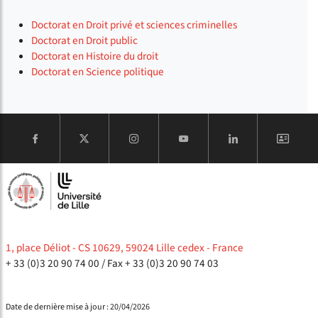
Doctorat en Droit privé et sciences criminelles
Doctorat en Droit public
Doctorat en Histoire du droit
Doctorat en Science politique
COMPTE
1, place Déliot - CS 10629, 59024 Lille cedex - France
+ 33 (0)3 20 90 74 00
/ Fax + 33 (0)3 20 90 74 03
Date de dernière mise à jour : 20/04/2026