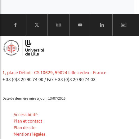
COMPTE
1, place Déliot - CS 10629, 59024 Lille cedex - France
+ 33 (0)3 20 90 74 00
/ Fax + 33 (0)3 20 90 74 03
Date de dernière mise à jour : 13/07/2026
Accessibilité
Plan et contact
Plan de site
Mentions légales