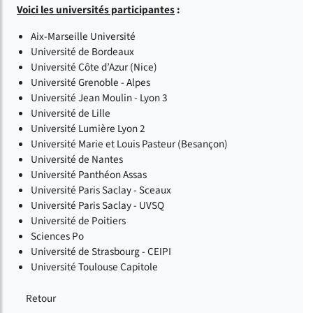
Voici les universités participantes
:
Aix-Marseille Université
Université de Bordeaux
Université Côte d’Azur (Nice)
Université Grenoble - Alpes
Université Jean Moulin - Lyon 3
Université de Lille
Université Lumière Lyon 2
Université Marie et Louis Pasteur (Besançon)
Université de Nantes
Université Panthéon Assas
Université Paris Saclay - Sceaux
Université Paris Saclay - UVSQ
Université de Poitiers
Sciences Po
Université de Strasbourg - CEIPI
Université Toulouse Capitole
Retour