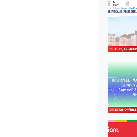
CULTURE/ANIMATI
ORIENTATION/INSE