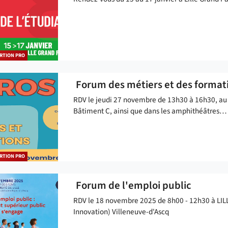
RTION PRO
Forum des métiers et des format
RDV le jeudi 27 novembre de 13h30 à 16h30, au
Bâtiment C, ainsi que dans les amphithéâtres…
RTION PRO
Forum de l'emploi public
RDV le 18 novembre 2025 de 8h00 - 12h30 à LIL
Innovation) Villeneuve-d'Ascq