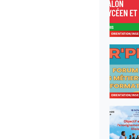
ORIENTATION/INSE
ORIENTATION/INSE