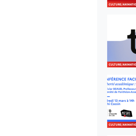
CULTURE/ANIMATI
CULTURE/ANIMATI
CULTURE/ANIMATI