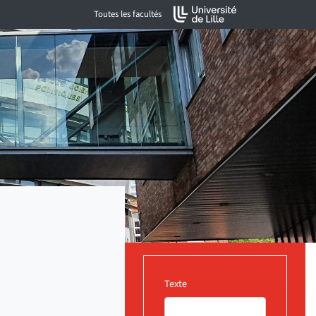
Toutes les facultés
Texte