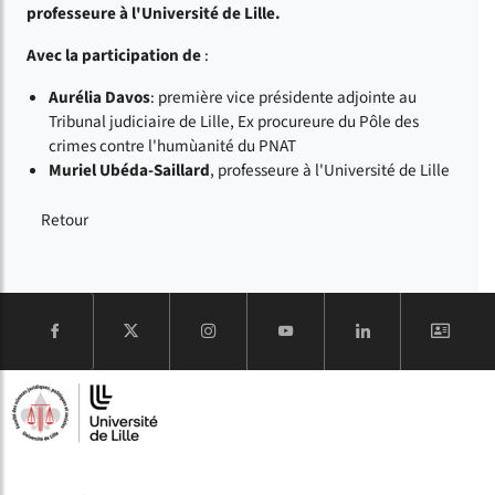
professeure à l'Université de Lille.
Avec la participation de
:
Aurélia Davos
: première vice présidente adjointe au
Tribunal judiciaire de Lille, Ex procureure du Pôle des
crimes contre l'humùanité du PNAT
Muriel Ubéda-Saillard
, professeure à l'Université de Lille
Retour
COMPTE