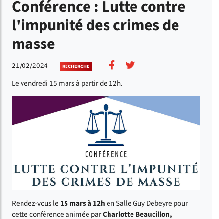
Conférence : Lutte contre
l'impunité des crimes de
masse
Partager sur Facebook
Partager sur Twitter
21/02/2024
RECHERCHE
Le vendredi 15 mars à partir de 12h.
Rendez-vous le
15 mars à 12h
en Salle Guy Debeyre pour
cette conférence animée par
Charlotte Beaucillon,