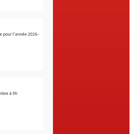
ée pour l'année 2026-
embre à 9h