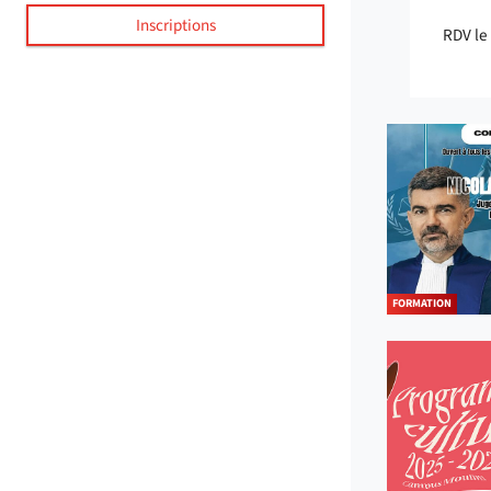
Inscriptions
RDV le
FORMATION