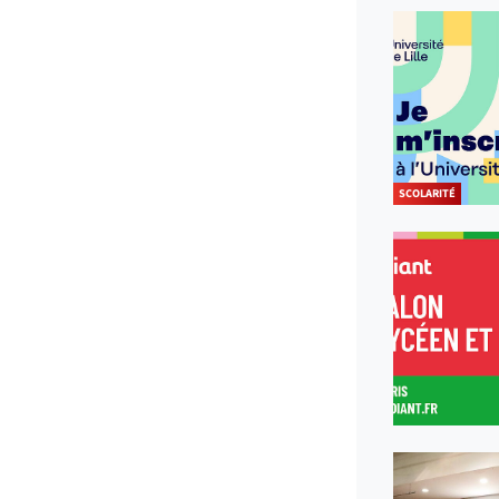
SCOLARITÉ