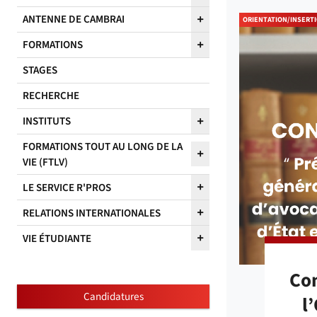
ANTENNE DE CAMBRAI
ORIENTATION/INSERT
FORMATIONS
STAGES
RECHERCHE
INSTITUTS
FORMATIONS TOUT AU LONG DE LA
VIE (FTLV)
LE SERVICE R'PROS
RELATIONS INTERNATIONALES
VIE ÉTUDIANTE
Con
Candidatures
l