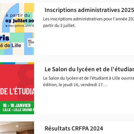
Inscriptions administratives 202
Les inscriptions administratives pour l'année 
partir du 3 juillet.
Le Salon du lycéen et de l'étudia
Le Salon du lycéen et de l’étudiant à Lille ouvrir
édition, le jeudi 16, vendredi 17…
Résultats CRFPA 2024