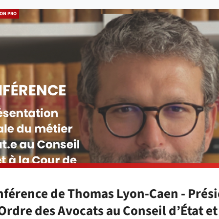
ION PRO
férence de Thomas Lyon-Caen - Prési
’Ordre des Avocats au Conseil d’État et