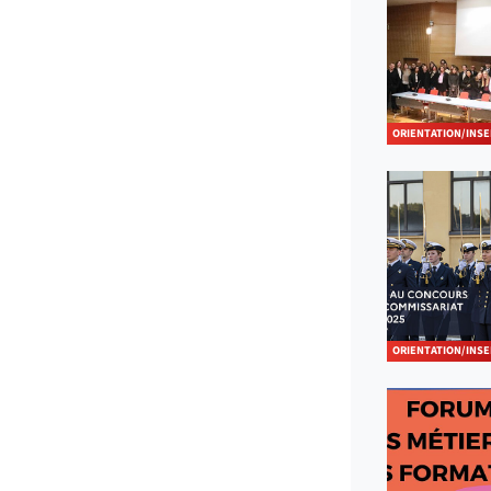
ORIENTATION/INSE
ORIENTATION/INSE