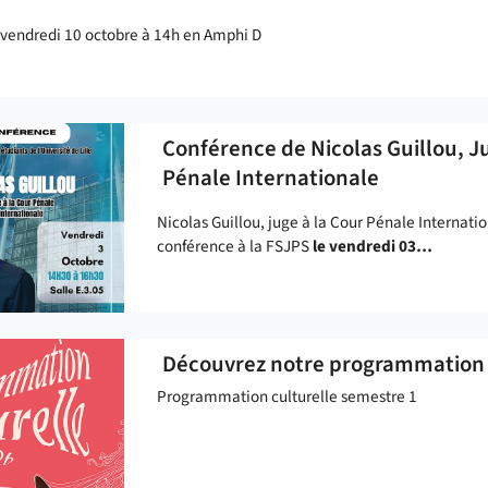
 vendredi 10 octobre à 14h en Amphi D
Conférence de Nicolas Guillou, J
Pénale Internationale
Nicolas Guillou, juge à la Cour Pénale Internat
conférence à la FSJPS
le vendredi 03…
Découvrez notre programmation 
Programmation culturelle semestre 1