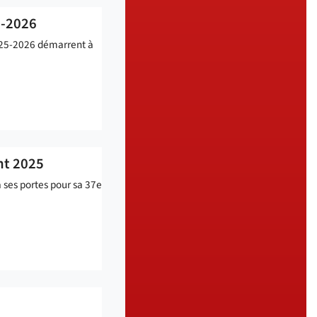
5-2026
2025-2026 démarrent à
nt 2025
a ses portes pour sa 37e