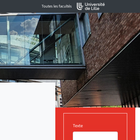
Toutes les facultés
Texte