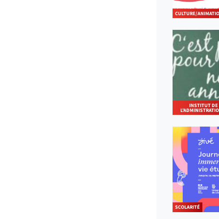
CULTURE/ANIMATI
INSTITUT DE
L'ADMINISTRATI
SCOLARITÉ